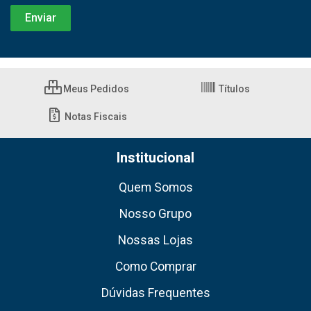
Meus Pedidos
Títulos
Notas Fiscais
Institucional
Quem Somos
Nosso Grupo
Nossas Lojas
Como Comprar
Dúvidas Frequentes