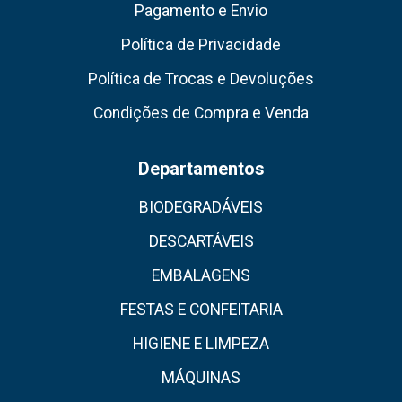
Pagamento e Envio
Política de Privacidade
Política de Trocas e Devoluções
Condições de Compra e Venda
Departamentos
BIODEGRADÁVEIS
DESCARTÁVEIS
EMBALAGENS
FESTAS E CONFEITARIA
HIGIENE E LIMPEZA
MÁQUINAS