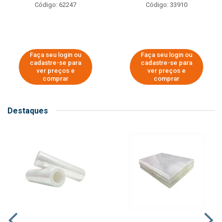
Código: 62247
Código: 33910
Faça seu login ou
Faça seu login ou
cadastre-se para
cadastre-se para
ver preços e
ver preços e
comprar
comprar
Destaques