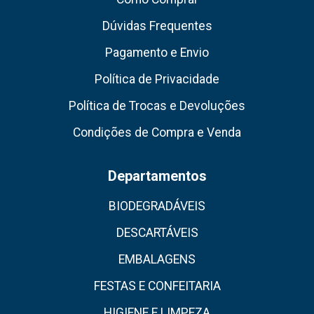
Dúvidas Frequentes
Pagamento e Envio
Política de Privacidade
Política de Trocas e Devoluções
Condições de Compra e Venda
Departamentos
BIODEGRADÁVEIS
DESCARTÁVEIS
EMBALAGENS
FESTAS E CONFEITARIA
HIGIENE E LIMPEZA