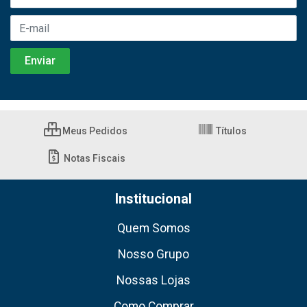
Meus Pedidos
Títulos
Notas Fiscais
Institucional
Quem Somos
Nosso Grupo
Nossas Lojas
Como Comprar