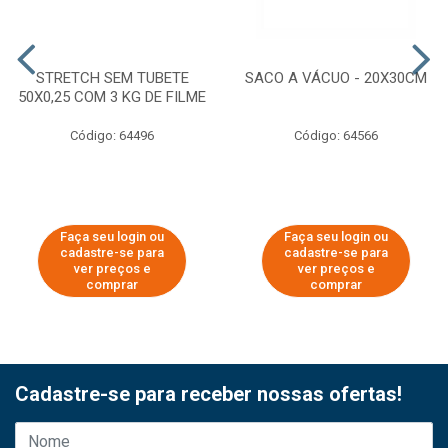
STRETCH SEM TUBETE
SACO A VÁCUO - 20X30CM
50X0,25 COM 3 KG DE FILME
Código: 64496
Código: 64566
Faça seu login ou
Faça seu login ou
cadastre-se para
cadastre-se para
ver preços e
ver preços e
comprar
comprar
Cadastre-se para receber nossas ofertas!