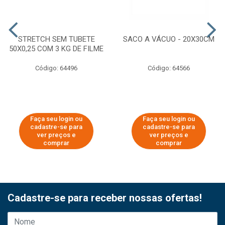
STRETCH SEM TUBETE
SACO A VÁCUO - 20X30CM
50X0,25 COM 3 KG DE FILME
Código: 64496
Código: 64566
Faça seu login ou
Faça seu login ou
cadastre-se para
cadastre-se para
ver preços e
ver preços e
comprar
comprar
Cadastre-se para receber nossas ofertas!