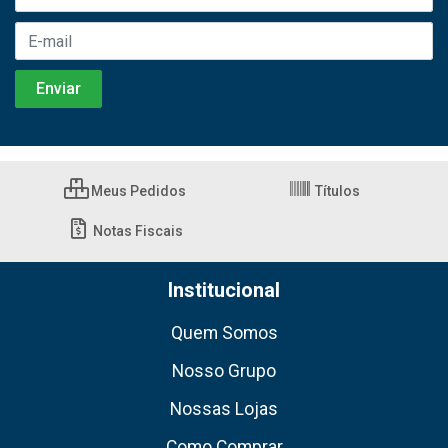
Meus Pedidos
Títulos
Notas Fiscais
Institucional
Quem Somos
Nosso Grupo
Nossas Lojas
Como Comprar