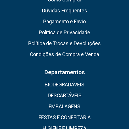
Dúvidas Frequentes
Pagamento e Envio
Política de Privacidade
Política de Trocas e Devoluções
Condições de Compra e Venda
Departamentos
BIODEGRADÁVEIS
DESCARTÁVEIS
EMBALAGENS
FESTAS E CONFEITARIA
HIGIENE E LIMPEZA