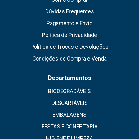
Dúvidas Frequentes
Pagamento e Envio
Política de Privacidade
Política de Trocas e Devoluções
Condições de Compra e Venda
Departamentos
BIODEGRADÁVEIS
DESCARTÁVEIS
EMBALAGENS
FESTAS E CONFEITARIA
HIGIENE E LIMPEZA