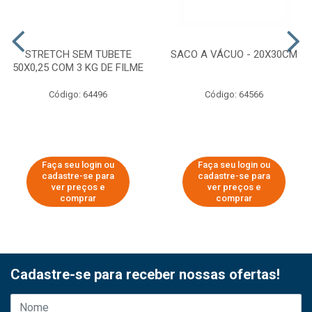
STRETCH SEM TUBETE
SACO A VÁCUO - 20X30CM
50X0,25 COM 3 KG DE FILME
Código: 64496
Código: 64566
Faça seu login ou
Faça seu login ou
cadastre-se para
cadastre-se para
ver preços e
ver preços e
comprar
comprar
Cadastre-se para receber nossas ofertas!