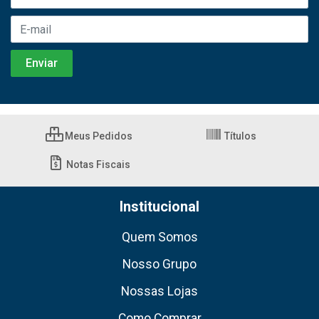
Meus Pedidos
Títulos
Notas Fiscais
Institucional
Quem Somos
Nosso Grupo
Nossas Lojas
Como Comprar