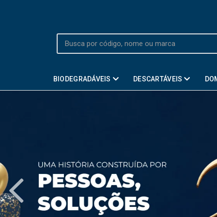
BIODEGRADÁVEIS
DESCARTÁVEIS
DO