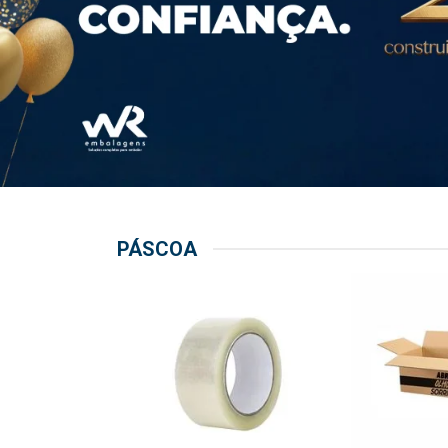
PÁSCOA