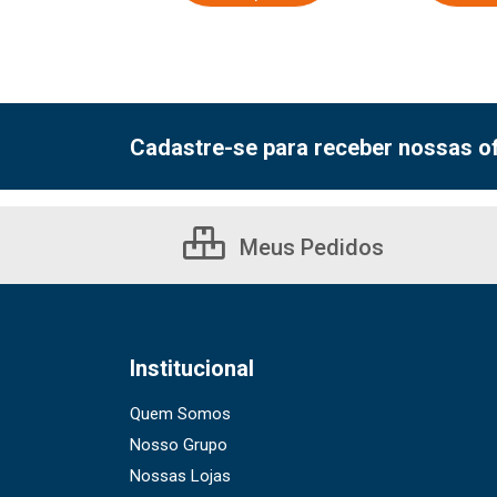
Cadastre-se para receber nossas of
Meus Pedidos
Institucional
Quem Somos
Nosso Grupo
Nossas Lojas