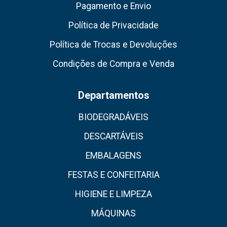
Pagamento e Envio
Política de Privacidade
Política de Trocas e Devoluções
Condições de Compra e Venda
Departamentos
BIODEGRADÁVEIS
DESCARTÁVEIS
EMBALAGENS
FESTAS E CONFEITARIA
HIGIENE E LIMPEZA
MÁQUINAS