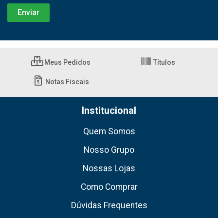
Meus Pedidos
Títulos
Notas Fiscais
Institucional
Quem Somos
Nosso Grupo
Nossas Lojas
Como Comprar
Dúvidas Frequentes