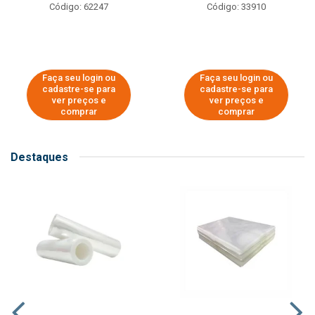
Código: 62247
Código: 33910
Faça seu login ou
Faça seu login ou
cadastre-se para
cadastre-se para
ver preços e
ver preços e
comprar
comprar
Destaques