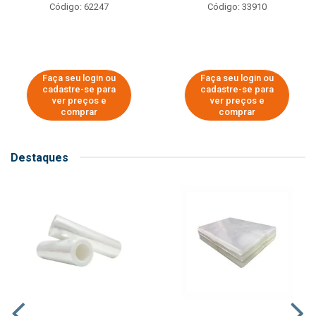
Código: 62247
Código: 33910
Faça seu login ou
Faça seu login ou
cadastre-se para
cadastre-se para
ver preços e
ver preços e
comprar
comprar
Destaques