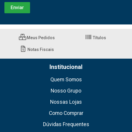
Meus Pedidos
Títulos
Notas Fiscais
Institucional
Quem Somos
Nosso Grupo
Nossas Lojas
Como Comprar
Dúvidas Frequentes