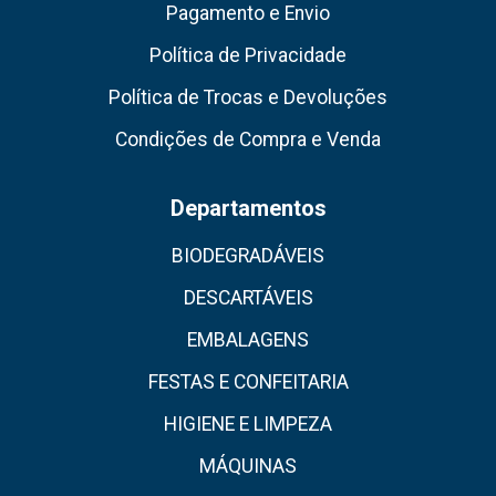
Pagamento e Envio
Política de Privacidade
Política de Trocas e Devoluções
Condições de Compra e Venda
Departamentos
BIODEGRADÁVEIS
DESCARTÁVEIS
EMBALAGENS
FESTAS E CONFEITARIA
HIGIENE E LIMPEZA
MÁQUINAS