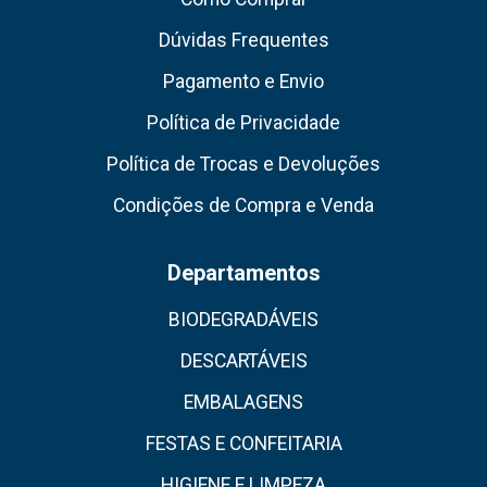
Dúvidas Frequentes
Pagamento e Envio
Política de Privacidade
Política de Trocas e Devoluções
Condições de Compra e Venda
Departamentos
BIODEGRADÁVEIS
DESCARTÁVEIS
EMBALAGENS
FESTAS E CONFEITARIA
HIGIENE E LIMPEZA