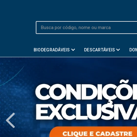
BIODEGRADÁVEIS
DESCARTÁVEIS
DO