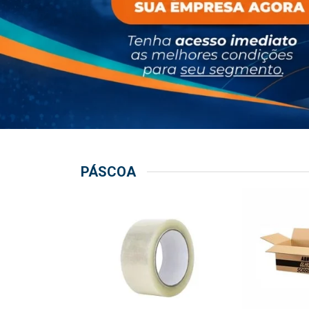
PÁSCOA