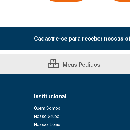
Cadastre-se para receber nossas of
Meus Pedidos
Institucional
Quem Somos
Nosso Grupo
Nossas Lojas