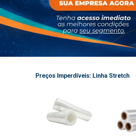
Preços Imperdíveis: Linha Stretch