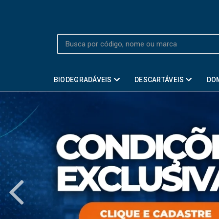
BIODEGRADÁVEIS
DESCARTÁVEIS
DO