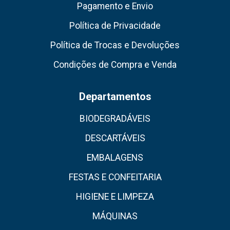
Pagamento e Envio
Política de Privacidade
Política de Trocas e Devoluções
Condições de Compra e Venda
Departamentos
BIODEGRADÁVEIS
DESCARTÁVEIS
EMBALAGENS
FESTAS E CONFEITARIA
HIGIENE E LIMPEZA
MÁQUINAS