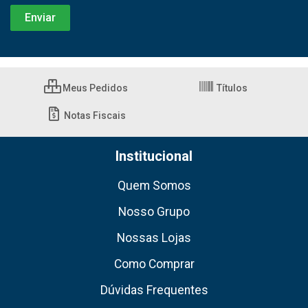
Meus Pedidos
Títulos
Notas Fiscais
Institucional
Quem Somos
Nosso Grupo
Nossas Lojas
Como Comprar
Dúvidas Frequentes