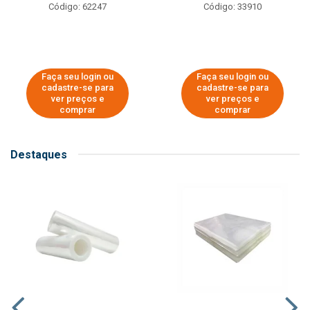
Código: 62247
Código: 33910
Faça seu login ou
Faça seu login ou
cadastre-se para
cadastre-se para
ver preços e
ver preços e
comprar
comprar
Destaques