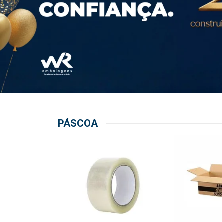
PÁSCOA