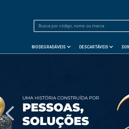
BIODEGRADÁVEIS
DESCARTÁVEIS
DO