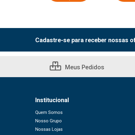
Cadastre-se para receber nossas of
Meus Pedidos
Institucional
Quem Somos
Nosso Grupo
Nossas Lojas