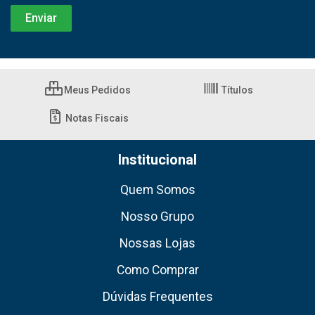
Meus Pedidos
Títulos
Notas Fiscais
Institucional
Quem Somos
Nosso Grupo
Nossas Lojas
Como Comprar
Dúvidas Frequentes