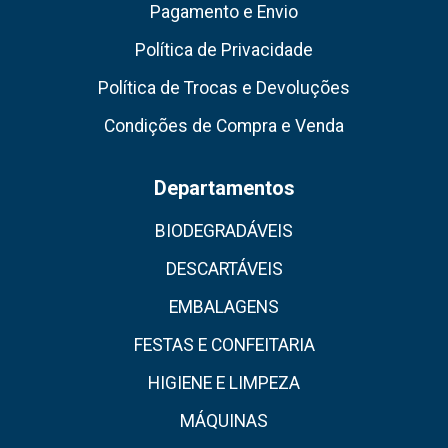
Pagamento e Envio
Política de Privacidade
Política de Trocas e Devoluções
Condições de Compra e Venda
Departamentos
BIODEGRADÁVEIS
DESCARTÁVEIS
EMBALAGENS
FESTAS E CONFEITARIA
HIGIENE E LIMPEZA
MÁQUINAS