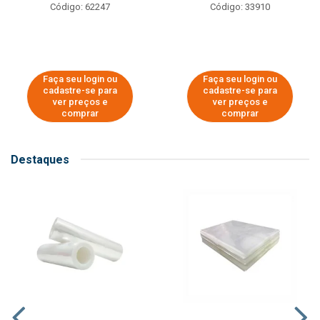
Código: 62247
Código: 33910
Faça seu login ou
Faça seu login ou
cadastre-se para
cadastre-se para
ver preços e
ver preços e
comprar
comprar
Destaques