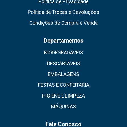
Política de Privacidade
Política de Trocas e Devoluções
Condições de Compra e Venda
Departamentos
BIODEGRADÁVEIS
DESCARTÁVEIS
EMBALAGENS
FESTAS E CONFEITARIA
HIGIENE E LIMPEZA
MÁQUINAS
Fale Conosco