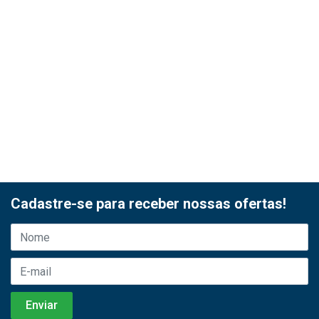
Cadastre-se para receber nossas ofertas!