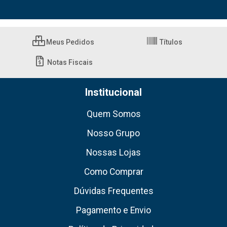
Meus Pedidos
Títulos
Notas Fiscais
Institucional
Quem Somos
Nosso Grupo
Nossas Lojas
Como Comprar
Dúvidas Frequentes
Pagamento e Envio