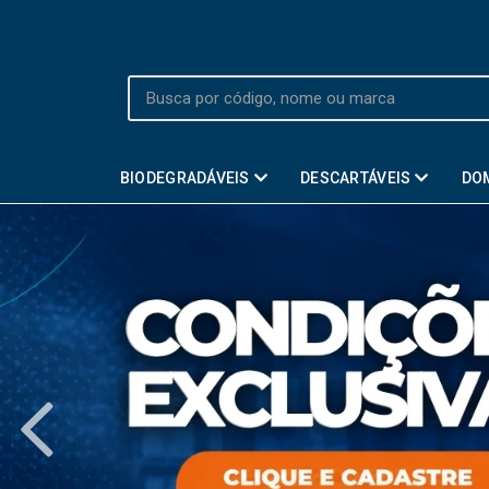
BIODEGRADÁVEIS
DESCARTÁVEIS
DO