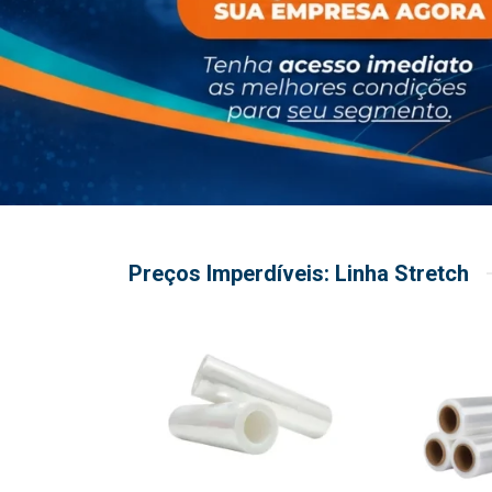
Preços Imperdíveis: Linha Stretch