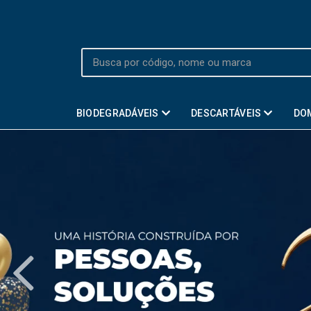
BIODEGRADÁVEIS
DESCARTÁVEIS
DO