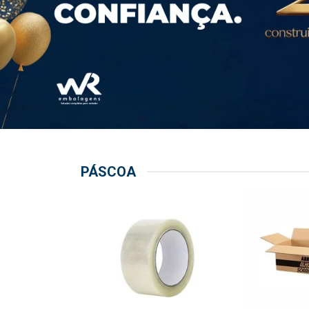
PÁSCOA