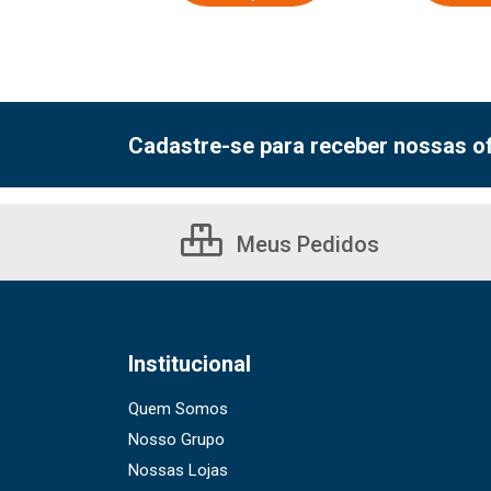
Cadastre-se para receber nossas of
Meus Pedidos
Institucional
Quem Somos
Nosso Grupo
Nossas Lojas