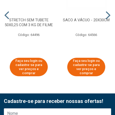
STRETCH SEM TUBETE
SACO A VÁCUO - 20X30CM
50X0,25 COM 3 KG DE FILME
Código: 64496
Código: 64566
Faça seu login ou
Faça seu login ou
cadastre-se para
cadastre-se para
ver preços e
ver preços e
comprar
comprar
Cadastre-se para receber nossas ofertas!