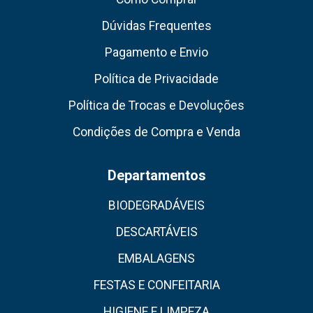
Dúvidas Frequentes
Pagamento e Envio
Política de Privacidade
Política de Trocas e Devoluções
Condições de Compra e Venda
Departamentos
BIODEGRADÁVEIS
DESCARTÁVEIS
EMBALAGENS
FESTAS E CONFEITARIA
HIGIENE E LIMPEZA