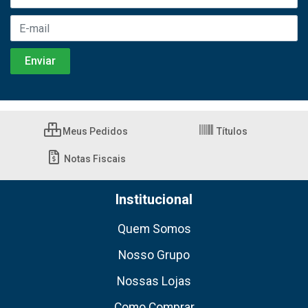
Meus Pedidos
Títulos
Notas Fiscais
Institucional
Quem Somos
Nosso Grupo
Nossas Lojas
Como Comprar