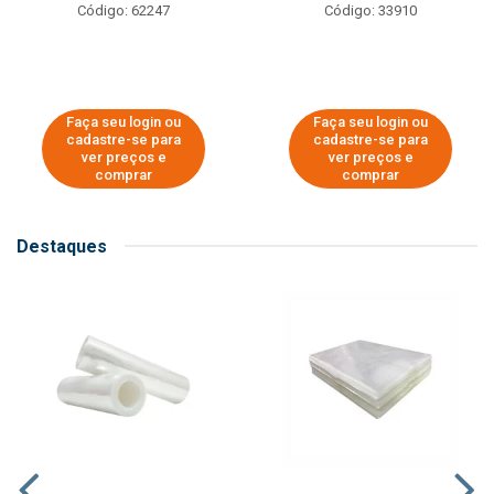
Código: 62247
Código: 33910
Faça seu login ou
Faça seu login ou
cadastre-se para
cadastre-se para
ver preços e
ver preços e
comprar
comprar
Destaques