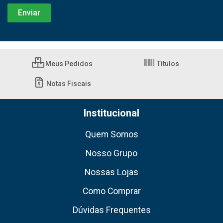
Meus Pedidos
Títulos
Notas Fiscais
Institucional
Quem Somos
Nosso Grupo
Nossas Lojas
Como Comprar
Dúvidas Frequentes