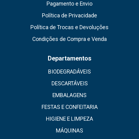
Pagamento e Envio
Política de Privacidade
Política de Trocas e Devoluções
Condições de Compra e Venda
Departamentos
BIODEGRADÁVEIS
DESCARTÁVEIS
EMBALAGENS
FESTAS E CONFEITARIA
HIGIENE E LIMPEZA
MÁQUINAS