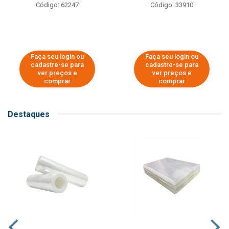
Código: 62247
Código: 33910
Faça seu login ou
Faça seu login ou
cadastre-se para
cadastre-se para
ver preços e
ver preços e
comprar
comprar
Destaques