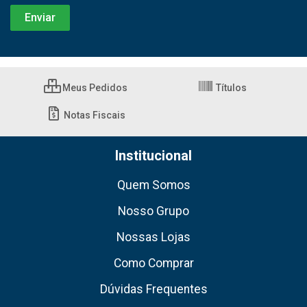
Meus Pedidos
Títulos
Notas Fiscais
Institucional
Quem Somos
Nosso Grupo
Nossas Lojas
Como Comprar
Dúvidas Frequentes