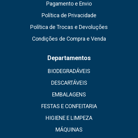
Pagamento e Envio
Política de Privacidade
Política de Trocas e Devoluções
Condições de Compra e Venda
Departamentos
BIODEGRADÁVEIS
DESCARTÁVEIS
EMBALAGENS
FESTAS E CONFEITARIA
HIGIENE E LIMPEZA
MÁQUINAS