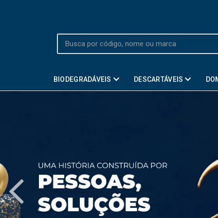
BIODEGRADÁVEIS
DESCARTÁVEIS
DO