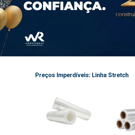
Preços Imperdíveis: Linha Stretch