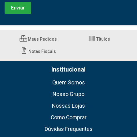
Meus Pedidos
Títulos
Notas Fiscais
Institucional
Quem Somos
Nosso Grupo
Nossas Lojas
Como Comprar
Dúvidas Frequentes