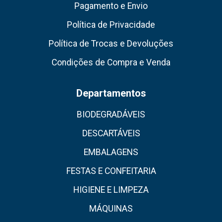
Pagamento e Envio
Política de Privacidade
Política de Trocas e Devoluções
Condições de Compra e Venda
Departamentos
BIODEGRADÁVEIS
DESCARTÁVEIS
EMBALAGENS
FESTAS E CONFEITARIA
HIGIENE E LIMPEZA
MÁQUINAS