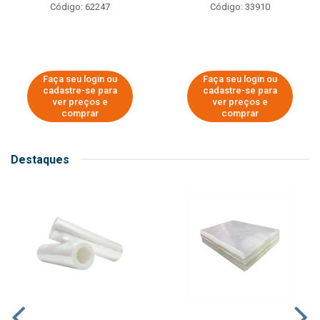
Código: 62247
Código: 33910
Faça seu login ou
Faça seu login ou
cadastre-se para
cadastre-se para
ver preços e
ver preços e
comprar
comprar
Destaques