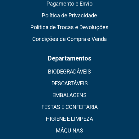
Pagamento e Envio
Política de Privacidade
Política de Trocas e Devoluções
Condições de Compra e Venda
Departamentos
BIODEGRADÁVEIS
DESCARTÁVEIS
EMBALAGENS
FESTAS E CONFEITARIA
HIGIENE E LIMPEZA
MÁQUINAS