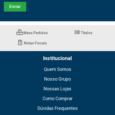
Meus Pedidos
Títulos
Notas Fiscais
Institucional
Quem Somos
Nosso Grupo
Nossas Lojas
Como Comprar
Dúvidas Frequentes