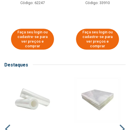
Código: 62247
Código: 33910
Faça seu login ou
Faça seu login ou
cadastre-se para
cadastre-se para
ver preços e
ver preços e
comprar
comprar
Destaques