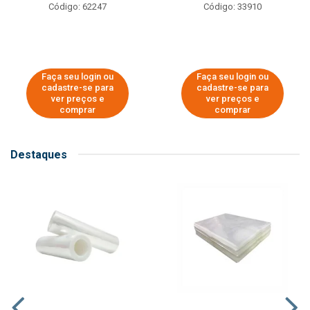
Código: 62247
Código: 33910
Faça seu login ou
Faça seu login ou
cadastre-se para
cadastre-se para
ver preços e
ver preços e
comprar
comprar
Destaques