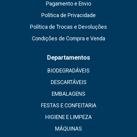
Pagamento e Envio
Política de Privacidade
Política de Trocas e Devoluções
Condições de Compra e Venda
Departamentos
BIODEGRADÁVEIS
DESCARTÁVEIS
EMBALAGENS
FESTAS E CONFEITARIA
HIGIENE E LIMPEZA
MÁQUINAS