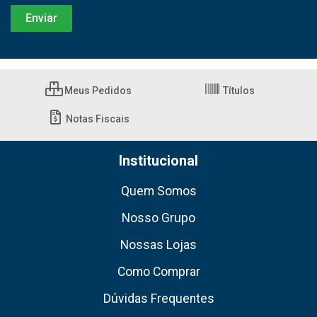
Meus Pedidos
Títulos
Notas Fiscais
Institucional
Quem Somos
Nosso Grupo
Nossas Lojas
Como Comprar
Dúvidas Frequentes