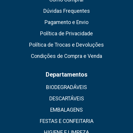
Dúvidas Frequentes
Pagamento e Envio
Política de Privacidade
Política de Trocas e Devoluções
Condições de Compra e Venda
Departamentos
BIODEGRADÁVEIS
DESCARTÁVEIS
EMBALAGENS
FESTAS E CONFEITARIA
HIGIENE E LIMPEZA