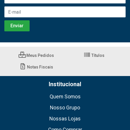
Meus Pedidos
Títulos
Notas Fiscais
Institucional
Quem Somos
Nosso Grupo
Nossas Lojas
Como Comprar