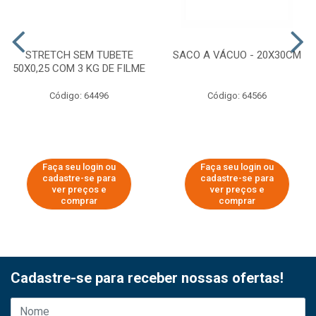
STRETCH SEM TUBETE
SACO A VÁCUO - 20X30CM
50X0,25 COM 3 KG DE FILME
Código: 64496
Código: 64566
Faça seu login ou
Faça seu login ou
cadastre-se para
cadastre-se para
ver preços e
ver preços e
comprar
comprar
Cadastre-se para receber nossas ofertas!