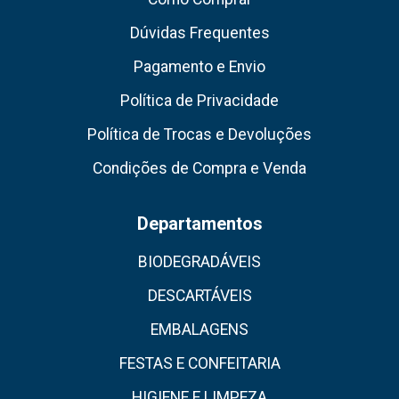
Dúvidas Frequentes
Pagamento e Envio
Política de Privacidade
Política de Trocas e Devoluções
Condições de Compra e Venda
Departamentos
BIODEGRADÁVEIS
DESCARTÁVEIS
EMBALAGENS
FESTAS E CONFEITARIA
HIGIENE E LIMPEZA