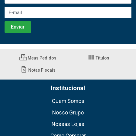
Meus Pedidos
Títulos
Notas Fiscais
Institucional
Quem Somos
Nosso Grupo
Nossas Lojas
Como Comprar