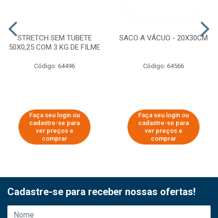
STRETCH SEM TUBETE
SACO A VÁCUO - 20X30CM
50X0,25 COM 3 KG DE FILME
Código: 64496
Código: 64566
Faça seu login ou
Faça seu login ou
cadastre-se para
cadastre-se para
ver preços e
ver preços e
comprar
comprar
Cadastre-se para receber nossas ofertas!