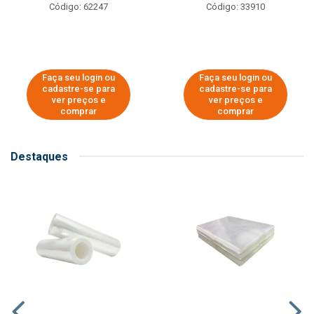
Código: 62247
Código: 33910
Faça seu login ou
Faça seu login ou
cadastre-se para
cadastre-se para
ver preços e
ver preços e
comprar
comprar
Destaques