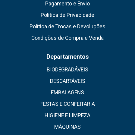
Pagamento e Envio
Política de Privacidade
Política de Trocas e Devoluções
Condições de Compra e Venda
Departamentos
BIODEGRADÁVEIS
DESCARTÁVEIS
EMBALAGENS
FESTAS E CONFEITARIA
HIGIENE E LIMPEZA
MÁQUINAS