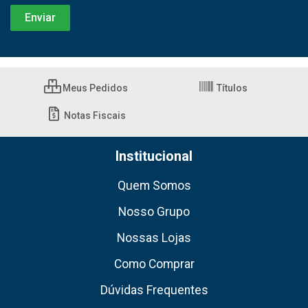
Meus Pedidos
Títulos
Notas Fiscais
Institucional
Quem Somos
Nosso Grupo
Nossas Lojas
Como Comprar
Dúvidas Frequentes