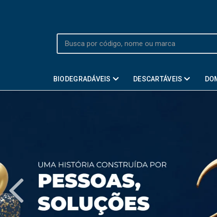
BIODEGRADÁVEIS
DESCARTÁVEIS
DO