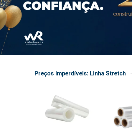
Preços Imperdíveis: Linha Stretch