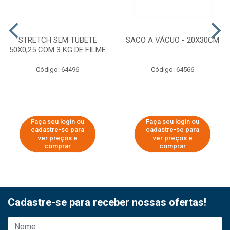
STRETCH SEM TUBETE
SACO A VÁCUO - 20X30CM
50X0,25 COM 3 KG DE FILME
Código: 64496
Código: 64566
Faça seu login ou
Faça seu login ou
cadastre-se para
cadastre-se para
ver preços e
ver preços e
comprar
comprar
Cadastre-se para receber nossas ofertas!