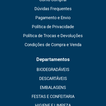
Dúvidas Frequentes
Pagamento e Envio
Política de Privacidade
Política de Trocas e Devoluções
Condições de Compra e Venda
Departamentos
BIODEGRADÁVEIS
DESCARTÁVEIS
EMBALAGENS
FESTAS E CONFEITARIA
HIGIENE E LIMPEZA