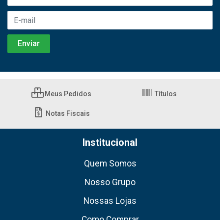
Meus Pedidos
Títulos
Notas Fiscais
Institucional
Quem Somos
Nosso Grupo
Nossas Lojas
Como Comprar