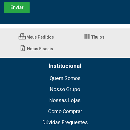
Meus Pedidos
Títulos
Notas Fiscais
Institucional
Quem Somos
Nosso Grupo
Nossas Lojas
Como Comprar
Dúvidas Frequentes