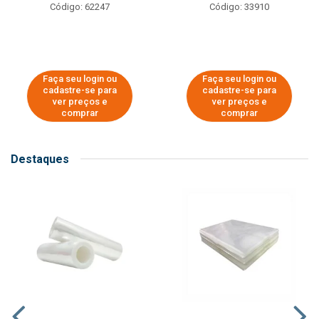
Código: 62247
Código: 33910
Faça seu login ou
Faça seu login ou
cadastre-se para
cadastre-se para
ver preços e
ver preços e
comprar
comprar
Destaques