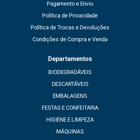
Pagamento e Envio
Política de Privacidade
Política de Trocas e Devoluções
Condições de Compra e Venda
Departamentos
BIODEGRADÁVEIS
DESCARTÁVEIS
EMBALAGENS
FESTAS E CONFEITARIA
HIGIENE E LIMPEZA
MÁQUINAS