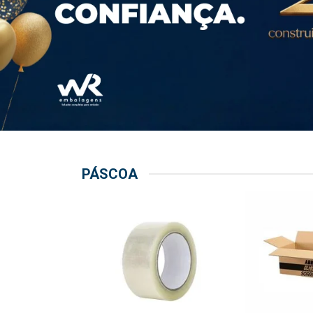
PÁSCOA