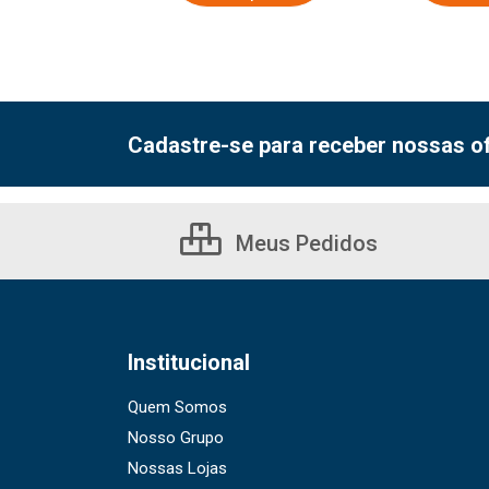
Cadastre-se para receber nossas of
Meus Pedidos
Institucional
Quem Somos
Nosso Grupo
Nossas Lojas