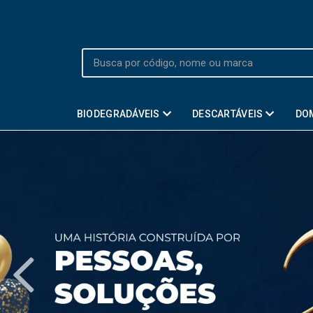
BIODEGRADÁVEIS
DESCARTÁVEIS
DO