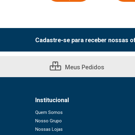
Cadastre-se para receber nossas of
Meus Pedidos
Institucional
Quem Somos
Nosso Grupo
Nossas Lojas