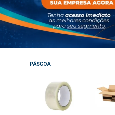
PÁSCOA