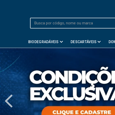
BIODEGRADÁVEIS
DESCARTÁVEIS
DO