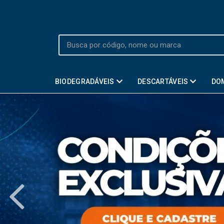
BIODEGRADÁVEIS
DESCARTÁVEIS
DO