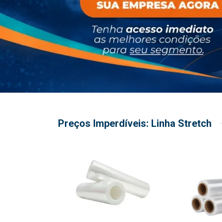
Preços Imperdíveis: Linha Stretch