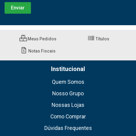
Meus Pedidos
Títulos
Notas Fiscais
Institucional
Quem Somos
Nosso Grupo
Nossas Lojas
Como Comprar
Dúvidas Frequentes