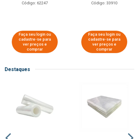
Código: 62247
Código: 33910
Faça seu login ou
Faça seu login ou
cadastre-se para
cadastre-se para
ver preços e
ver preços e
comprar
comprar
Destaques