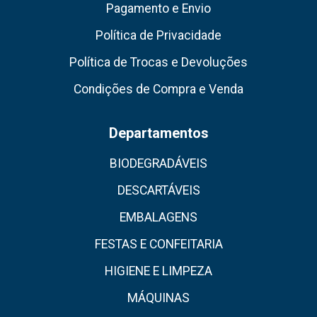
Pagamento e Envio
Política de Privacidade
Política de Trocas e Devoluções
Condições de Compra e Venda
Departamentos
BIODEGRADÁVEIS
DESCARTÁVEIS
EMBALAGENS
FESTAS E CONFEITARIA
HIGIENE E LIMPEZA
MÁQUINAS