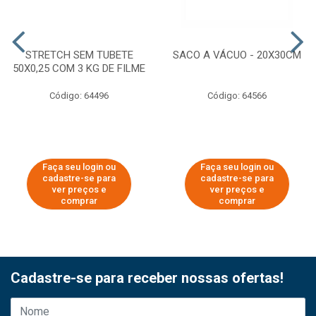
STRETCH SEM TUBETE
SACO A VÁCUO - 20X30CM
50X0,25 COM 3 KG DE FILME
Código: 64496
Código: 64566
Faça seu login ou
Faça seu login ou
cadastre-se para
cadastre-se para
ver preços e
ver preços e
comprar
comprar
Cadastre-se para receber nossas ofertas!