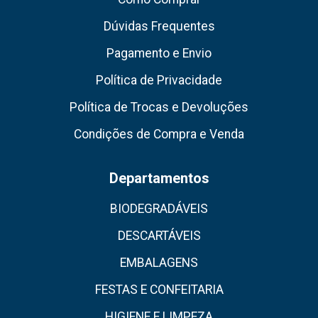
Dúvidas Frequentes
Pagamento e Envio
Política de Privacidade
Política de Trocas e Devoluções
Condições de Compra e Venda
Departamentos
BIODEGRADÁVEIS
DESCARTÁVEIS
EMBALAGENS
FESTAS E CONFEITARIA
HIGIENE E LIMPEZA