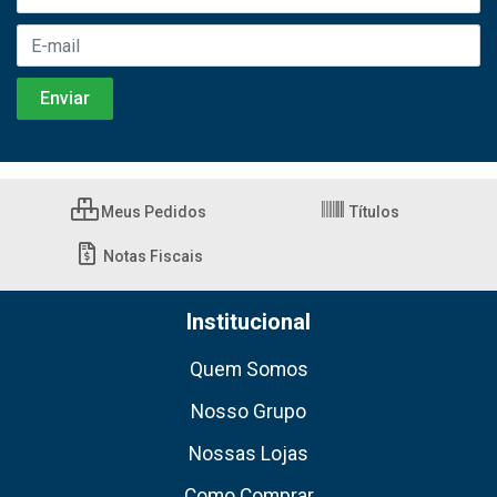
Meus Pedidos
Títulos
Notas Fiscais
Institucional
Quem Somos
Nosso Grupo
Nossas Lojas
Como Comprar