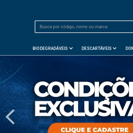
BIODEGRADÁVEIS
DESCARTÁVEIS
DO