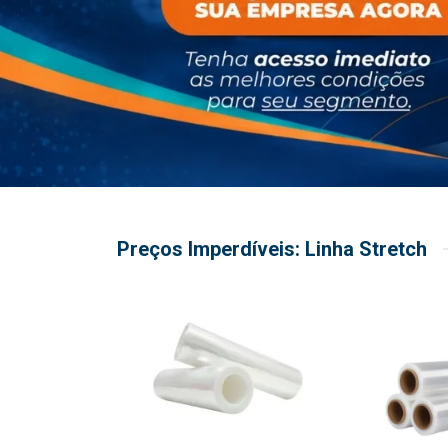
Preços Imperdíveis: Linha Stretch