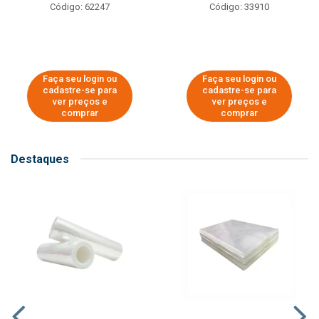
Código: 62247
Código: 33910
Faça seu login ou
Faça seu login ou
cadastre-se para
cadastre-se para
ver preços e
ver preços e
comprar
comprar
Destaques