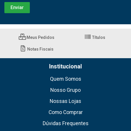
Meus Pedidos
Títulos
Notas Fiscais
Institucional
Quem Somos
Nosso Grupo
Nossas Lojas
Como Comprar
Dúvidas Frequentes