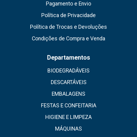
Pagamento e Envio
Política de Privacidade
Política de Trocas e Devoluções
Condições de Compra e Venda
Departamentos
BIODEGRADÁVEIS
DESCARTÁVEIS
EMBALAGENS
FESTAS E CONFEITARIA
HIGIENE E LIMPEZA
MÁQUINAS