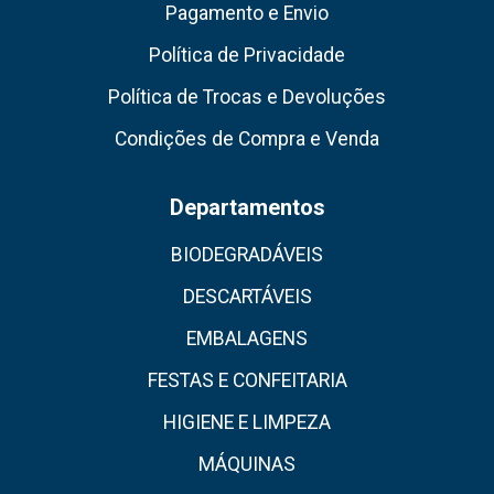
Pagamento e Envio
Política de Privacidade
Política de Trocas e Devoluções
Condições de Compra e Venda
Departamentos
BIODEGRADÁVEIS
DESCARTÁVEIS
EMBALAGENS
FESTAS E CONFEITARIA
HIGIENE E LIMPEZA
MÁQUINAS