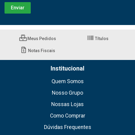
Meus Pedidos
Títulos
Notas Fiscais
Institucional
Quem Somos
Nosso Grupo
Nossas Lojas
Como Comprar
Dúvidas Frequentes