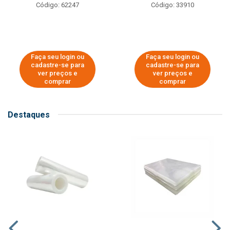
Código: 62247
Código: 33910
Faça seu login ou
Faça seu login ou
cadastre-se para
cadastre-se para
ver preços e
ver preços e
comprar
comprar
Destaques