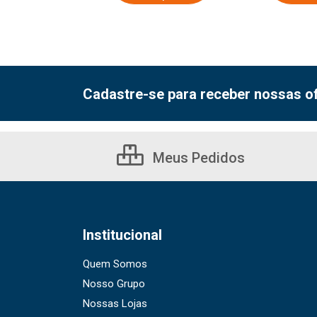
Cadastre-se para receber nossas of
Meus Pedidos
Institucional
Quem Somos
Nosso Grupo
Nossas Lojas