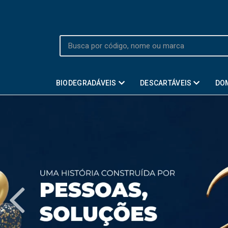
BIODEGRADÁVEIS
DESCARTÁVEIS
DO