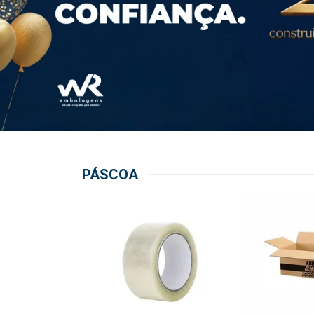
PÁSCOA