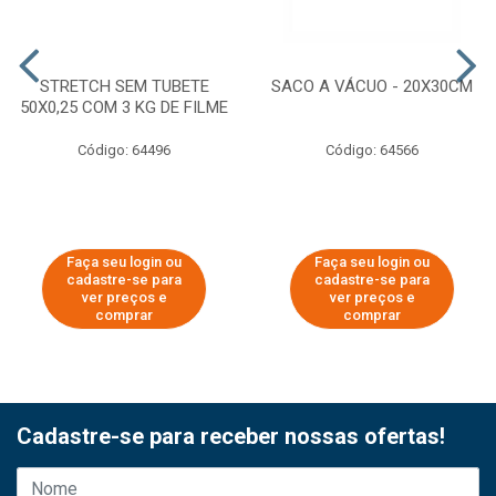
STRETCH SEM TUBETE
SACO A VÁCUO - 20X30CM
50X0,25 COM 3 KG DE FILME
Código: 64496
Código: 64566
Faça seu login ou
Faça seu login ou
cadastre-se para
cadastre-se para
ver preços e
ver preços e
comprar
comprar
Cadastre-se para receber nossas ofertas!