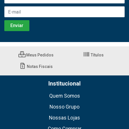
Meus Pedidos
Títulos
Notas Fiscais
Institucional
Quem Somos
Nosso Grupo
Nossas Lojas
Como Comprar