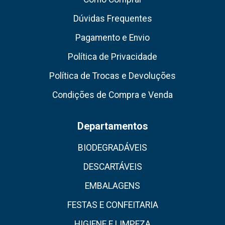
Dúvidas Frequentes
Pagamento e Envio
Política de Privacidade
Política de Trocas e Devoluções
Condições de Compra e Venda
Departamentos
BIODEGRADÁVEIS
DESCARTÁVEIS
EMBALAGENS
FESTAS E CONFEITARIA
HIGIENE E LIMPEZA