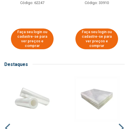
Código: 62247
Código: 33910
Faça seu login ou
Faça seu login ou
cadastre-se para
cadastre-se para
ver preços e
ver preços e
comprar
comprar
Destaques