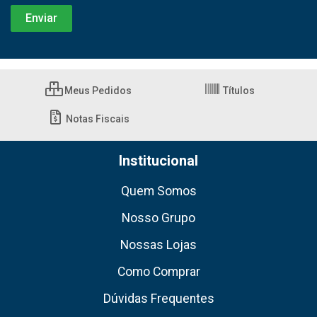
Meus Pedidos
Títulos
Notas Fiscais
Institucional
Quem Somos
Nosso Grupo
Nossas Lojas
Como Comprar
Dúvidas Frequentes