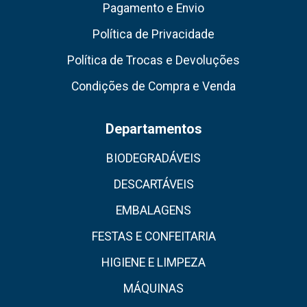
Pagamento e Envio
Política de Privacidade
Política de Trocas e Devoluções
Condições de Compra e Venda
Departamentos
BIODEGRADÁVEIS
DESCARTÁVEIS
EMBALAGENS
FESTAS E CONFEITARIA
HIGIENE E LIMPEZA
MÁQUINAS