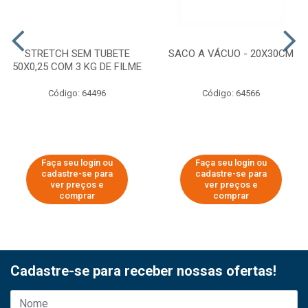
STRETCH SEM TUBETE
SACO A VÁCUO - 20X30CM
50X0,25 COM 3 KG DE FILME
Código: 64496
Código: 64566
Faça seu login ou
Faça seu login ou
cadastre-se para
cadastre-se para
ver preços e
ver preços e
comprar
comprar
Cadastre-se para receber nossas ofertas!