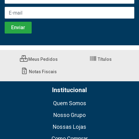
Meus Pedidos
Títulos
Notas Fiscais
Institucional
Quem Somos
Nosso Grupo
Nossas Lojas
Como Comprar