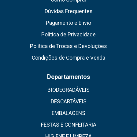
Dúvidas Frequentes
Pagamento e Envio
Política de Privacidade
Política de Trocas e Devoluções
Condições de Compra e Venda
Departamentos
BIODEGRADÁVEIS
DESCARTÁVEIS
EMBALAGENS
FESTAS E CONFEITARIA
HIGIENE E LIMPEZA