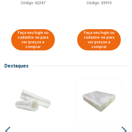
Código: 62247
Código: 33910
Faça seu login ou
Faça seu login ou
cadastre-se para
cadastre-se para
ver preços e
ver preços e
comprar
comprar
Destaques