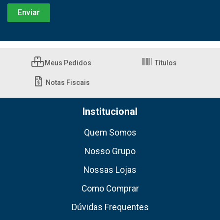
Meus Pedidos
Títulos
Notas Fiscais
Institucional
Quem Somos
Nosso Grupo
Nossas Lojas
Como Comprar
Dúvidas Frequentes