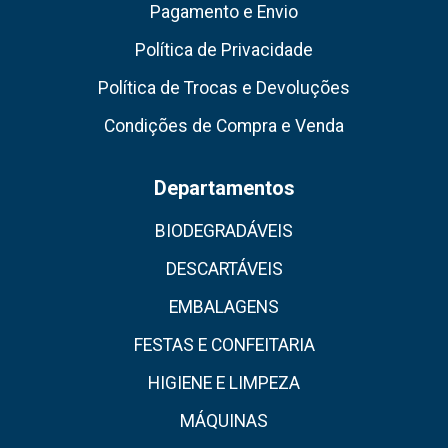
Pagamento e Envio
Política de Privacidade
Política de Trocas e Devoluções
Condições de Compra e Venda
Departamentos
BIODEGRADÁVEIS
DESCARTÁVEIS
EMBALAGENS
FESTAS E CONFEITARIA
HIGIENE E LIMPEZA
MÁQUINAS