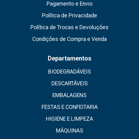
Pagamento e Envio
Política de Privacidade
Política de Trocas e Devoluções
Condições de Compra e Venda
Departamentos
BIODEGRADÁVEIS
DESCARTÁVEIS
EMBALAGENS
FESTAS E CONFEITARIA
HIGIENE E LIMPEZA
MÁQUINAS