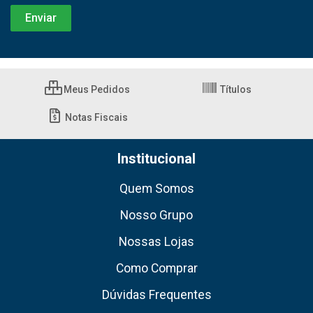
Meus Pedidos
Títulos
Notas Fiscais
Institucional
Quem Somos
Nosso Grupo
Nossas Lojas
Como Comprar
Dúvidas Frequentes