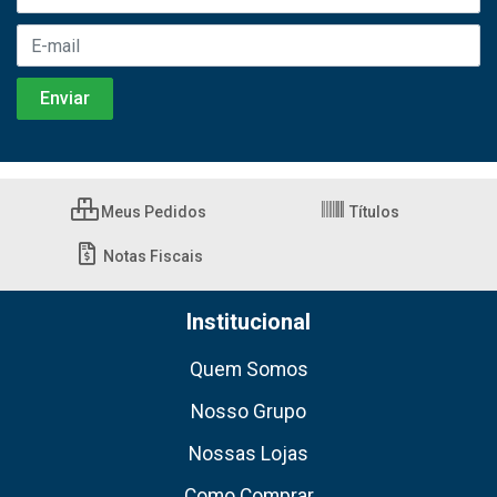
Meus Pedidos
Títulos
Notas Fiscais
Institucional
Quem Somos
Nosso Grupo
Nossas Lojas
Como Comprar