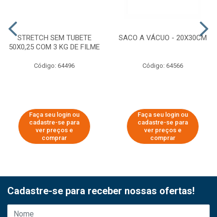
STRETCH SEM TUBETE
SACO A VÁCUO - 20X30CM
50X0,25 COM 3 KG DE FILME
Código: 64496
Código: 64566
Faça seu login ou
Faça seu login ou
cadastre-se para
cadastre-se para
ver preços e
ver preços e
comprar
comprar
Cadastre-se para receber nossas ofertas!