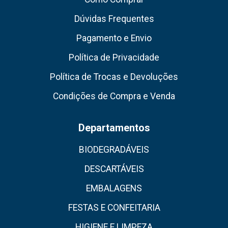
Dúvidas Frequentes
Pagamento e Envio
Política de Privacidade
Política de Trocas e Devoluções
Condições de Compra e Venda
Departamentos
BIODEGRADÁVEIS
DESCARTÁVEIS
EMBALAGENS
FESTAS E CONFEITARIA
HIGIENE E LIMPEZA