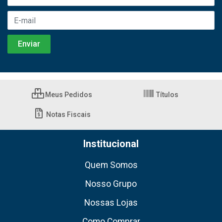
Meus Pedidos
Títulos
Notas Fiscais
Institucional
Quem Somos
Nosso Grupo
Nossas Lojas
Como Comprar