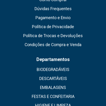
Dúvidas Frequentes
Pagamento e Envio
Política de Privacidade
Política de Trocas e Devoluções
Condições de Compra e Venda
Departamentos
BIODEGRADÁVEIS
DESCARTÁVEIS
EMBALAGENS
FESTAS E CONFEITARIA
HIGIENE E LIMPEZA