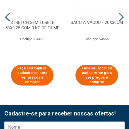
STRETCH SEM TUBETE
SACO A VÁCUO - 20X30CM
50X0,25 COM 3 KG DE FILME
Código: 64496
Código: 64566
Faça seu login ou
Faça seu login ou
cadastre-se para
cadastre-se para
ver preços e
ver preços e
comprar
comprar
Cadastre-se para receber nossas ofertas!