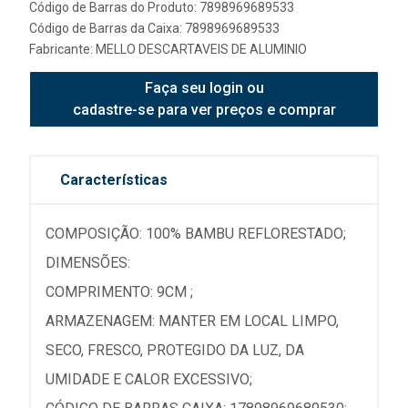
Código de Barras do Produto: 7898969689533
Código de Barras da Caixa: 7898969689533
Fabricante:
MELLO DESCARTAVEIS DE ALUMINIO
Faça seu login ou
cadastre-se para ver preços e comprar
Características
COMPOSIÇÃO: 100% BAMBU REFLORESTADO;
DIMENSÕES:
COMPRIMENTO: 9CM ;
ARMAZENAGEM: MANTER EM LOCAL LIMPO,
SECO, FRESCO, PROTEGIDO DA LUZ, DA
UMIDADE E CALOR EXCESSIVO;