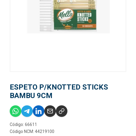
ESPETO P/KNOTTED STICKS
BAMBU 9CM
Código: 66611
Código NCM: 44219100