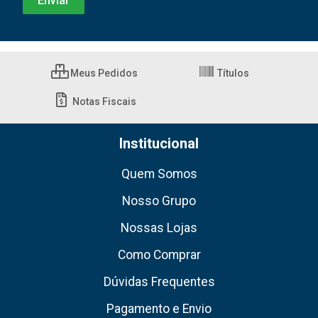
Meus Pedidos
Títulos
Notas Fiscais
Institucional
Quem Somos
Nosso Grupo
Nossas Lojas
Como Comprar
Dúvidas Frequentes
Pagamento e Envio