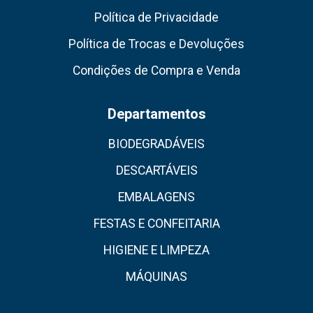
Política de Privacidade
Política de Trocas e Devoluções
Condições de Compra e Venda
Departamentos
BIODEGRADÁVEIS
DESCARTÁVEIS
EMBALAGENS
FESTAS E CONFEITARIA
HIGIENE E LIMPEZA
MÁQUINAS