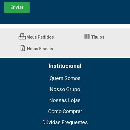
Meus Pedidos
Títulos
Notas Fiscais
Institucional
Quem Somos
Nosso Grupo
Nossas Lojas
Como Comprar
Dúvidas Frequentes