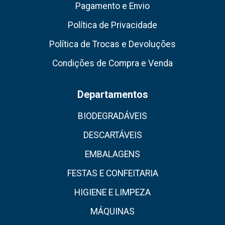
Pagamento e Envio
Política de Privacidade
Política de Trocas e Devoluções
Condições de Compra e Venda
Departamentos
BIODEGRADÁVEIS
DESCARTÁVEIS
EMBALAGENS
FESTAS E CONFEITARIA
HIGIENE E LIMPEZA
MÁQUINAS