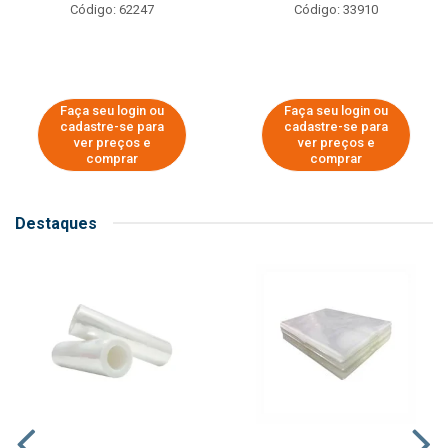
Código: 62247
Código: 33910
Faça seu login ou
Faça seu login ou
cadastre-se para
cadastre-se para
ver preços e
ver preços e
comprar
comprar
Destaques