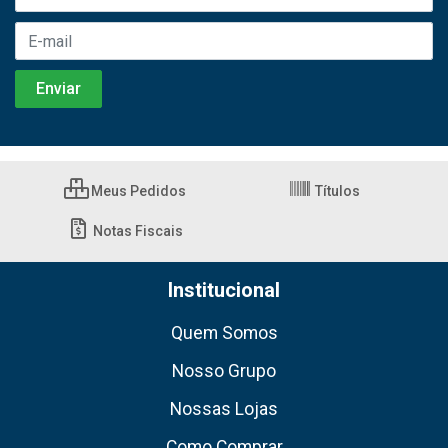
Meus Pedidos
Títulos
Notas Fiscais
Institucional
Quem Somos
Nosso Grupo
Nossas Lojas
Como Comprar