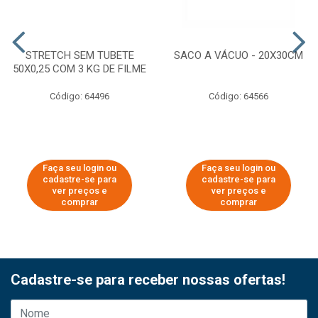
STRETCH SEM TUBETE
SACO A VÁCUO - 20X30CM
50X0,25 COM 3 KG DE FILME
Código: 64496
Código: 64566
Faça seu login ou
Faça seu login ou
cadastre-se para
cadastre-se para
ver preços e
ver preços e
comprar
comprar
Cadastre-se para receber nossas ofertas!