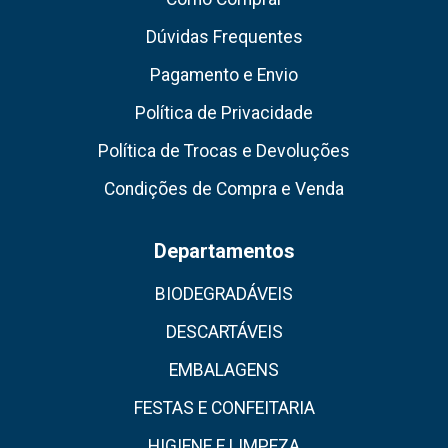
Dúvidas Frequentes
Pagamento e Envio
Política de Privacidade
Política de Trocas e Devoluções
Condições de Compra e Venda
Departamentos
BIODEGRADÁVEIS
DESCARTÁVEIS
EMBALAGENS
FESTAS E CONFEITARIA
HIGIENE E LIMPEZA