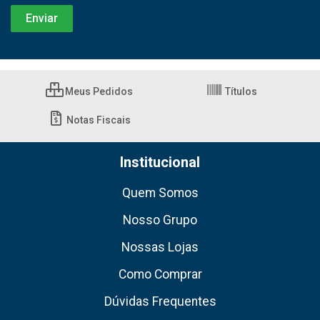
Meus Pedidos
Títulos
Notas Fiscais
Institucional
Quem Somos
Nosso Grupo
Nossas Lojas
Como Comprar
Dúvidas Frequentes