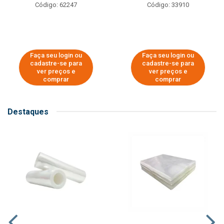
Código: 62247
Código: 33910
Faça seu login ou
Faça seu login ou
cadastre-se para
cadastre-se para
ver preços e
ver preços e
comprar
comprar
Destaques