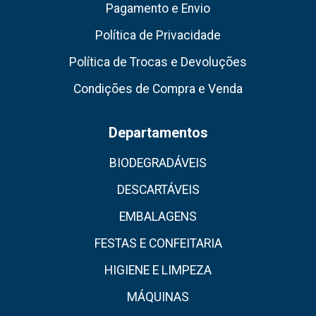
Pagamento e Envio
Política de Privacidade
Política de Trocas e Devoluções
Condições de Compra e Venda
Departamentos
BIODEGRADÁVEIS
DESCARTÁVEIS
EMBALAGENS
FESTAS E CONFEITARIA
HIGIENE E LIMPEZA
MÁQUINAS