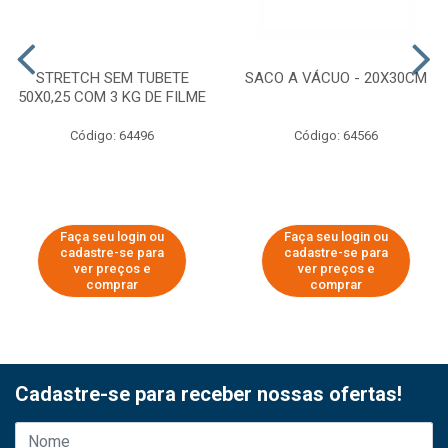
STRETCH SEM TUBETE
SACO A VÁCUO - 20X30CM
50X0,25 COM 3 KG DE FILME
Código: 64496
Código: 64566
Faça seu login ou
Faça seu login ou
cadastre-se para
cadastre-se para
ver preços e
ver preços e
comprar
comprar
Cadastre-se para receber nossas ofertas!