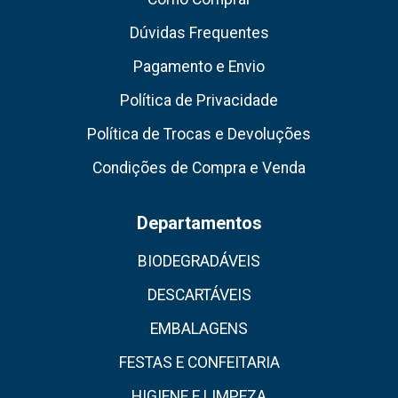
Dúvidas Frequentes
Pagamento e Envio
Política de Privacidade
Política de Trocas e Devoluções
Condições de Compra e Venda
Departamentos
BIODEGRADÁVEIS
DESCARTÁVEIS
EMBALAGENS
FESTAS E CONFEITARIA
HIGIENE E LIMPEZA