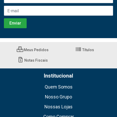
Meus Pedidos
Títulos
Notas Fiscais
Institucional
Quem Somos
Nosso Grupo
Nossas Lojas
Como Comprar